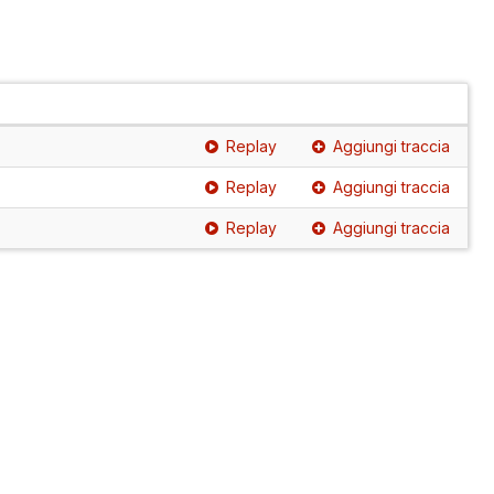
Replay
Aggiungi traccia
Replay
Aggiungi traccia
Replay
Aggiungi traccia