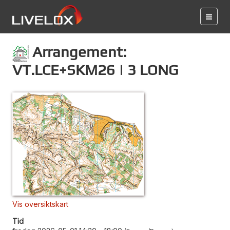
Arrangement:
VT.LCE+SKM26 | 3 LONG
Vis oversiktskart
Tid