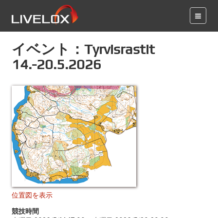
イベント：Tyrvisrastit
14.-20.5.2026
位置図を表示
競技時間