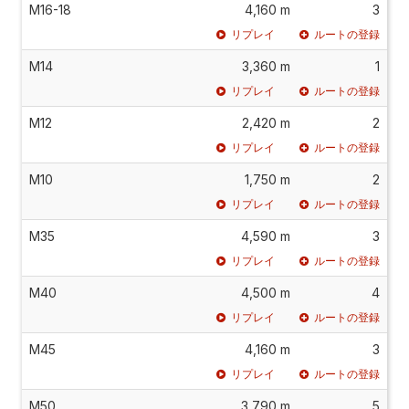
M16-18
4,160 m
3
リプレイ
ルートの登録
M14
3,360 m
1
リプレイ
ルートの登録
M12
2,420 m
2
リプレイ
ルートの登録
M10
1,750 m
2
リプレイ
ルートの登録
M35
4,590 m
3
リプレイ
ルートの登録
M40
4,500 m
4
リプレイ
ルートの登録
M45
4,160 m
3
リプレイ
ルートの登録
M50
3,790 m
5