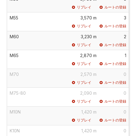
リプレイ
ルートの登録
M55
3,570 m
3
リプレイ
ルートの登録
M60
3,230 m
2
リプレイ
ルートの登録
M65
2,870 m
1
リプレイ
ルートの登録
M70
2,570 m
0
リプレイ
ルートの登録
M75-80
2,090 m
0
リプレイ
ルートの登録
M10N
1,420 m
0
リプレイ
ルートの登録
K10N
1,420 m
0