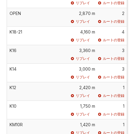
リプレイ
ルートの登録
OPEN
2,870 m
2
リプレイ
ルートの登録
K18-21
4,160 m
4
リプレイ
ルートの登録
K16
3,360 m
3
リプレイ
ルートの登録
K14
3,000 m
3
リプレイ
ルートの登録
K12
2,420 m
1
リプレイ
ルートの登録
K10
1,750 m
1
リプレイ
ルートの登録
KM10R
1,420 m
1
リプレイ
ルートの登録