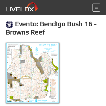
Evento: Bendigo Bush 16 -
Browns Reef