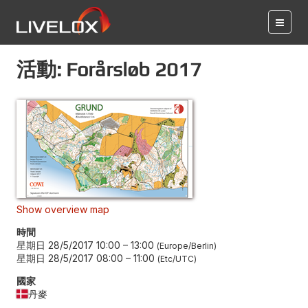
活動: Forårsløb 2017
Show overview map
時間
星期日 28/5/2017 10:00
–
13:00
Europe/Berlin
星期日 28/5/2017 08:00
–
11:00
Etc/UTC
國家
丹麥