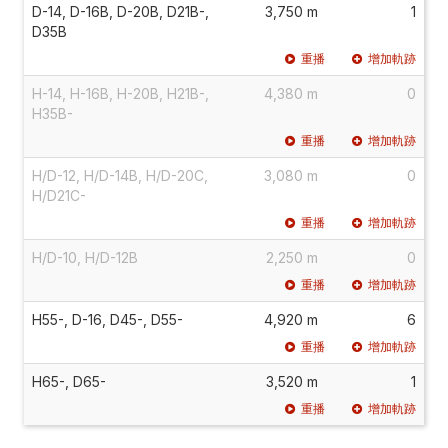
D-14, D-16B, D-20B, D21B-,
3,750 m
1
D35B
重播
增加軌跡
H-14, H-16B, H-20B, H21B-,
4,380 m
0
H35B-
重播
增加軌跡
H/D-12, H/D-14B, H/D-20C,
3,080 m
0
H/D21C-
重播
增加軌跡
H/D-10, H/D-12B
2,250 m
0
重播
增加軌跡
H55-, D-16, D45-, D55-
4,920 m
6
重播
增加軌跡
H65-, D65-
3,520 m
1
重播
增加軌跡