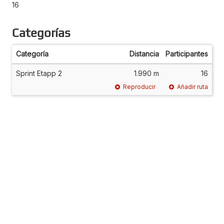
16
Categorías
Categoría
Distancia
Participantes
Sprint Etapp 2
1.990 m
16
Reproducir
Añadir ruta