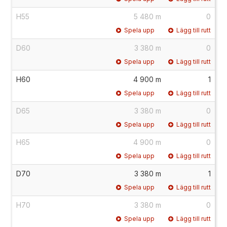
H55
5 480 m
0
Spela upp
Lägg till rutt
D60
3 380 m
0
Spela upp
Lägg till rutt
H60
4 900 m
1
Spela upp
Lägg till rutt
D65
3 380 m
0
Spela upp
Lägg till rutt
H65
4 900 m
0
Spela upp
Lägg till rutt
D70
3 380 m
1
Spela upp
Lägg till rutt
H70
3 380 m
0
Spela upp
Lägg till rutt