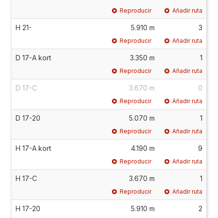
Reproducir
Añadir ruta
H 21-
5.910 m
3
Reproducir
Añadir ruta
D 17-A kort
3.350 m
1
Reproducir
Añadir ruta
D 17-C
3.670 m
0
Reproducir
Añadir ruta
D 17-20
5.070 m
1
Reproducir
Añadir ruta
H 17-A kort
4.190 m
9
Reproducir
Añadir ruta
H 17-C
3.670 m
1
Reproducir
Añadir ruta
H 17-20
5.910 m
2