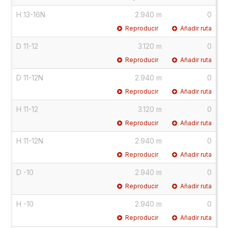
H 13-16N
2.940 m
0
Reproducir
Añadir ruta
D 11-12
3.120 m
0
Reproducir
Añadir ruta
D 11-12N
2.940 m
0
Reproducir
Añadir ruta
H 11-12
3.120 m
0
Reproducir
Añadir ruta
H 11-12N
2.940 m
0
Reproducir
Añadir ruta
D -10
2.940 m
0
Reproducir
Añadir ruta
H -10
2.940 m
0
Reproducir
Añadir ruta