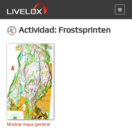
Actividad: Frostsprinten
Mostrar mapa general