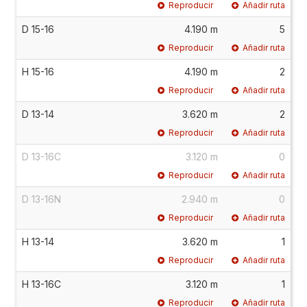
Reproducir
Añadir ruta
D 15-16
4.190 m
5
Reproducir
Añadir ruta
H 15-16
4.190 m
2
Reproducir
Añadir ruta
D 13-14
3.620 m
2
Reproducir
Añadir ruta
D 13-16C
3.120 m
0
Reproducir
Añadir ruta
D 13-16N
2.940 m
0
Reproducir
Añadir ruta
H 13-14
3.620 m
1
Reproducir
Añadir ruta
H 13-16C
3.120 m
1
Reproducir
Añadir ruta