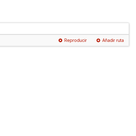
Reproducir
Añadir ruta