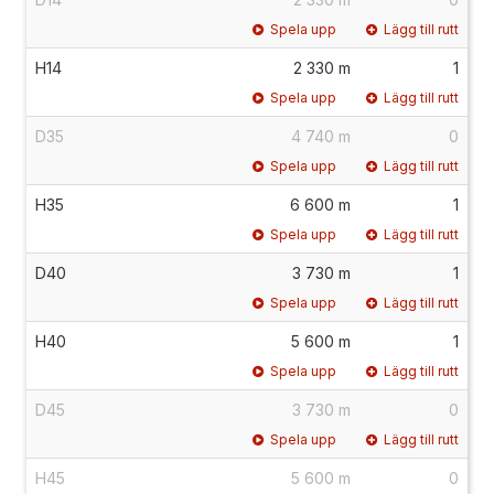
Spela upp
Lägg till rutt
H14
2 330 m
1
Spela upp
Lägg till rutt
D35
4 740 m
0
Spela upp
Lägg till rutt
H35
6 600 m
1
Spela upp
Lägg till rutt
D40
3 730 m
1
Spela upp
Lägg till rutt
H40
5 600 m
1
Spela upp
Lägg till rutt
D45
3 730 m
0
Spela upp
Lägg till rutt
H45
5 600 m
0