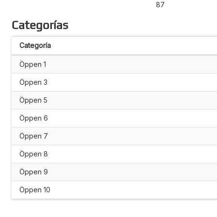
87
Categorías
Categoría
Öppen 1
Öppen 3
Öppen 5
Öppen 6
Öppen 7
Öppen 8
Öppen 9
Öppen 10