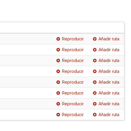
Reproducir
Añadir ruta
Reproducir
Añadir ruta
Reproducir
Añadir ruta
Reproducir
Añadir ruta
Reproducir
Añadir ruta
Reproducir
Añadir ruta
Reproducir
Añadir ruta
Reproducir
Añadir ruta