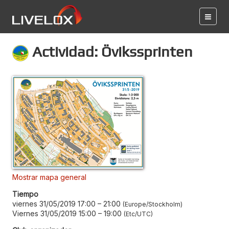
Actividad: Övikssprinten
Mostrar mapa general
Tiempo
viernes 31/05/2019 17:00
–
21:00
Europe/Stockholm
Viernes 31/05/2019 15:00
–
19:00
Etc/UTC