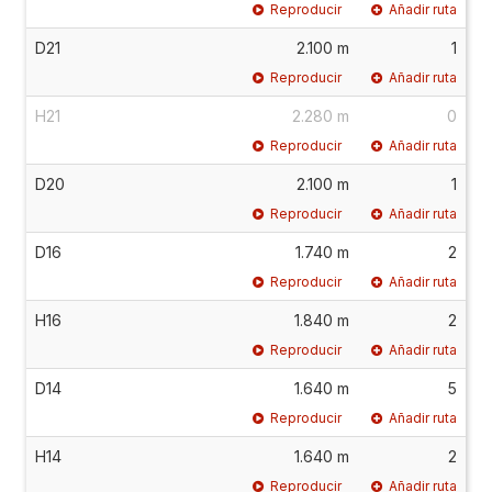
Reproducir
Añadir ruta
D21
2.100 m
1
Reproducir
Añadir ruta
H21
2.280 m
0
Reproducir
Añadir ruta
D20
2.100 m
1
Reproducir
Añadir ruta
D16
1.740 m
2
Reproducir
Añadir ruta
H16
1.840 m
2
Reproducir
Añadir ruta
D14
1.640 m
5
Reproducir
Añadir ruta
H14
1.640 m
2
Reproducir
Añadir ruta