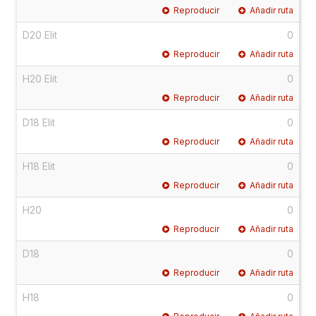
Reproducir
Añadir ruta
D20 Elit
0
Reproducir
Añadir ruta
H20 Elit
0
Reproducir
Añadir ruta
D18 Elit
0
Reproducir
Añadir ruta
H18 Elit
0
Reproducir
Añadir ruta
H20
0
Reproducir
Añadir ruta
D18
0
Reproducir
Añadir ruta
H18
0