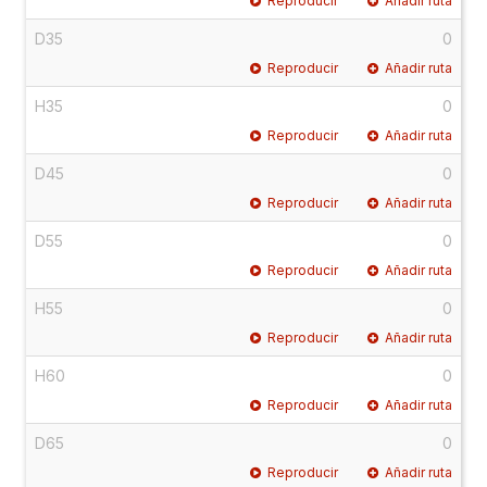
Reproducir
Añadir ruta
D35
0
Reproducir
Añadir ruta
H35
0
Reproducir
Añadir ruta
D45
0
Reproducir
Añadir ruta
D55
0
Reproducir
Añadir ruta
H55
0
Reproducir
Añadir ruta
H60
0
Reproducir
Añadir ruta
D65
0
Reproducir
Añadir ruta