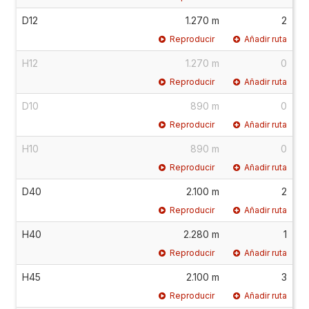
D12
1.270 m
2
Reproducir
Añadir ruta
H12
1.270 m
0
Reproducir
Añadir ruta
D10
890 m
0
Reproducir
Añadir ruta
H10
890 m
0
Reproducir
Añadir ruta
D40
2.100 m
2
Reproducir
Añadir ruta
H40
2.280 m
1
Reproducir
Añadir ruta
H45
2.100 m
3
Reproducir
Añadir ruta