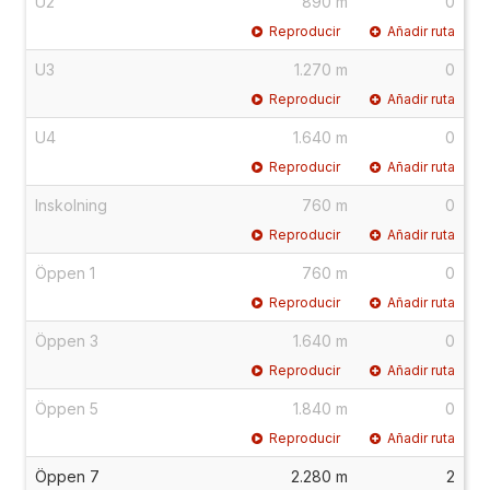
U2
890 m
0
Reproducir
Añadir ruta
U3
1.270 m
0
Reproducir
Añadir ruta
U4
1.640 m
0
Reproducir
Añadir ruta
Inskolning
760 m
0
Reproducir
Añadir ruta
Öppen 1
760 m
0
Reproducir
Añadir ruta
Öppen 3
1.640 m
0
Reproducir
Añadir ruta
Öppen 5
1.840 m
0
Reproducir
Añadir ruta
Öppen 7
2.280 m
2