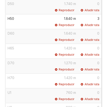
D50
1.740 m
0
Reproducir
Añadir ruta
H50
1.840 m
3
Reproducir
Añadir ruta
D60
1.640 m
0
Reproducir
Añadir ruta
H65
1.420 m
0
Reproducir
Añadir ruta
D70
1.270 m
0
Reproducir
Añadir ruta
H70
1.420 m
0
Reproducir
Añadir ruta
U1
760 m
0
Reproducir
Añadir ruta