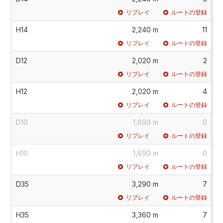
リプレイ
ルートの登録
H14
2,240 m
11
リプレイ
ルートの登録
D12
2,020 m
2
リプレイ
ルートの登録
H12
2,020 m
4
リプレイ
ルートの登録
D10
1,690 m
0
リプレイ
ルートの登録
H10
1,690 m
0
リプレイ
ルートの登録
D35
3,290 m
7
リプレイ
ルートの登録
H35
3,360 m
7