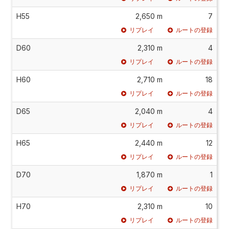
H55
2,650 m
7
リプレイ
ルートの登録
D60
2,310 m
4
リプレイ
ルートの登録
H60
2,710 m
18
リプレイ
ルートの登録
D65
2,040 m
4
リプレイ
ルートの登録
H65
2,440 m
12
リプレイ
ルートの登録
D70
1,870 m
1
リプレイ
ルートの登録
H70
2,310 m
10
リプレイ
ルートの登録