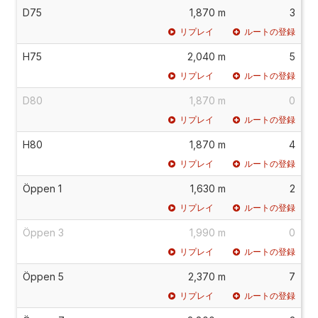
D75
1,870 m
3
リプレイ
ルートの登録
H75
2,040 m
5
リプレイ
ルートの登録
D80
1,870 m
0
リプレイ
ルートの登録
H80
1,870 m
4
リプレイ
ルートの登録
Öppen 1
1,630 m
2
リプレイ
ルートの登録
Öppen 3
1,990 m
0
リプレイ
ルートの登録
Öppen 5
2,370 m
7
リプレイ
ルートの登録