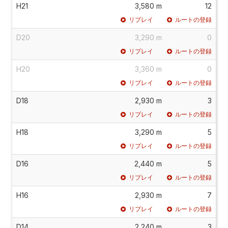
H21
3,580 m
12
リプレイ
ルートの登録
D20
3,290 m
0
リプレイ
ルートの登録
H20
3,360 m
0
リプレイ
ルートの登録
D18
2,930 m
3
リプレイ
ルートの登録
H18
3,290 m
5
リプレイ
ルートの登録
D16
2,440 m
5
リプレイ
ルートの登録
H16
2,930 m
7
リプレイ
ルートの登録
D14
2,240 m
3