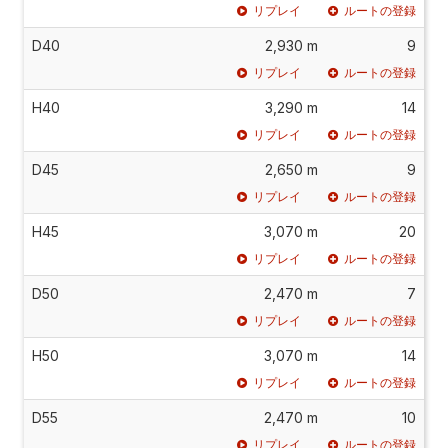
リプレイ
ルートの登録
D40
2,930 m
9
リプレイ
ルートの登録
H40
3,290 m
14
リプレイ
ルートの登録
D45
2,650 m
9
リプレイ
ルートの登録
H45
3,070 m
20
リプレイ
ルートの登録
D50
2,470 m
7
リプレイ
ルートの登録
H50
3,070 m
14
リプレイ
ルートの登録
D55
2,470 m
10
リプレイ
ルートの登録