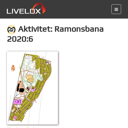
Aktivitet: Ramonsbana
2020:6