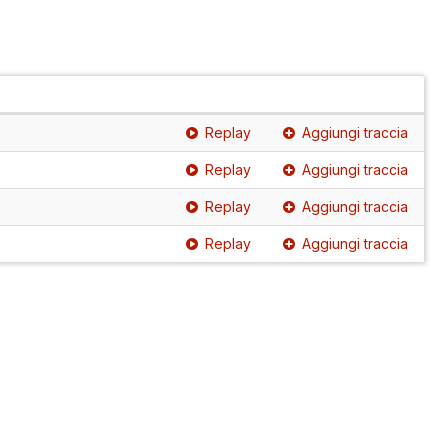
Replay
Aggiungi traccia
Replay
Aggiungi traccia
Replay
Aggiungi traccia
Replay
Aggiungi traccia