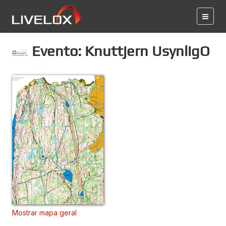
Evento: Knuttjern UsynligO
Mostrar mapa geral