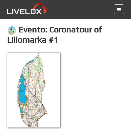
Evento: Coronatour of
Lillomarka #1