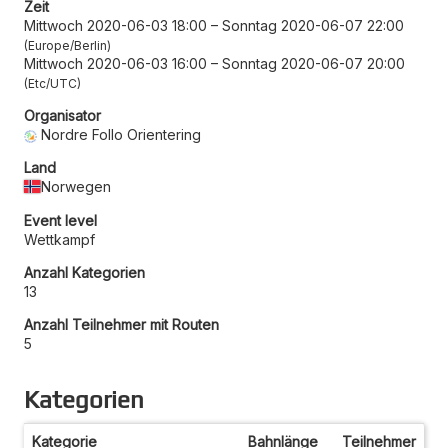
Zeit
Mittwoch 2020-06-03 18:00
–
Sonntag 2020-06-07 22:00
Europe/Berlin
Mittwoch 2020-06-03 16:00
–
Sonntag 2020-06-07 20:00
Etc/UTC
Organisator
Nordre Follo Orientering
Land
Norwegen
Event level
Wettkampf
Anzahl Kategorien
13
Anzahl Teilnehmer mit Routen
5
Kategorien
Kategorie
Bahnlänge
Teilnehmer