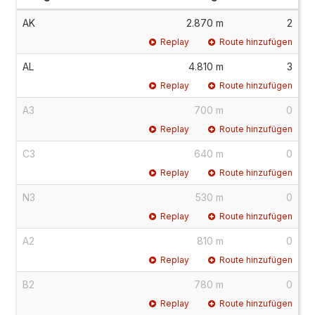
AK
2.870 m
2
Replay
Route hinzufügen
AL
4.810 m
3
Replay
Route hinzufügen
A3
700 m
0
Replay
Route hinzufügen
C3
640 m
0
Replay
Route hinzufügen
N3
530 m
0
Replay
Route hinzufügen
A2
810 m
0
Replay
Route hinzufügen
B2
780 m
0
Replay
Route hinzufügen