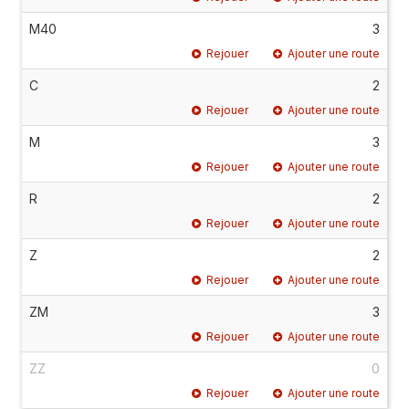
M40
3
Rejouer
Ajouter une route
C
2
Rejouer
Ajouter une route
M
3
Rejouer
Ajouter une route
R
2
Rejouer
Ajouter une route
Z
2
Rejouer
Ajouter une route
ZM
3
Rejouer
Ajouter une route
ZZ
0
Rejouer
Ajouter une route