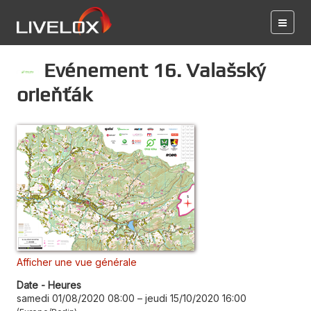
Evénement 16. Valašský
orieňťák
Afficher une vue générale
Date - Heures
samedi 01/08/2020 08:00
–
jeudi 15/10/2020 16:00