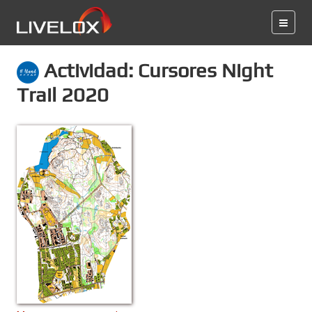
Actividad: Cursores Night
Trail 2020