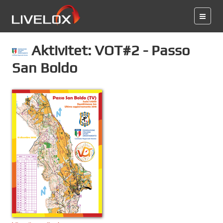
Aktivitet: VOT#2 - Passo
San Boldo