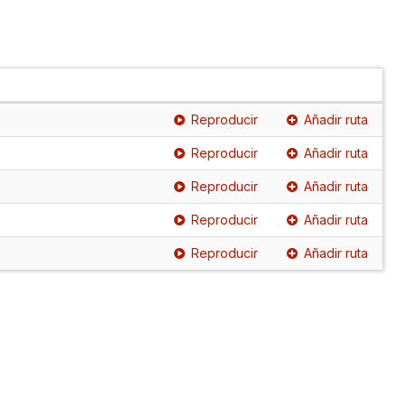
Reproducir
Añadir ruta
Reproducir
Añadir ruta
Reproducir
Añadir ruta
Reproducir
Añadir ruta
Reproducir
Añadir ruta