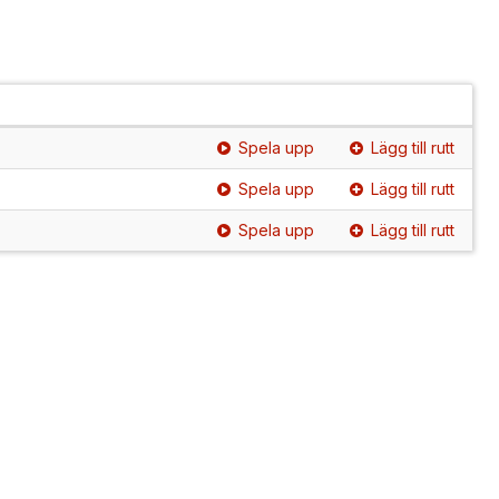
Spela upp
Lägg till rutt
Spela upp
Lägg till rutt
Spela upp
Lägg till rutt