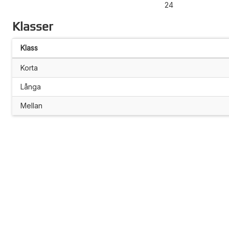
24
Klasser
Klass
Korta
Långa
Mellan