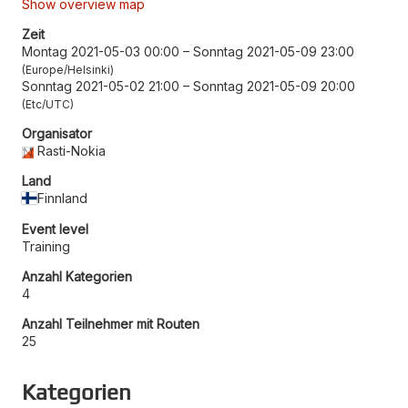
Show overview map
Zeit
Montag 2021-05-03 00:00
–
Sonntag 2021-05-09 23:00
Europe/Helsinki
Sonntag 2021-05-02 21:00
–
Sonntag 2021-05-09 20:00
Etc/UTC
Organisator
Rasti-Nokia
Land
Finnland
Event level
Training
Anzahl Kategorien
4
Anzahl Teilnehmer mit Routen
25
Kategorien