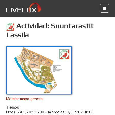
Actividad: Suuntarastit
Lassila
Mostrar mapa general
Tiempo
lunes 17/05/2021 15:00
–
miércoles 19/05/2021 18:00