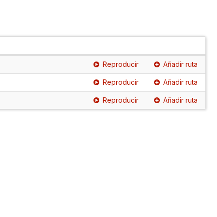
Reproducir
Añadir ruta
Reproducir
Añadir ruta
Reproducir
Añadir ruta