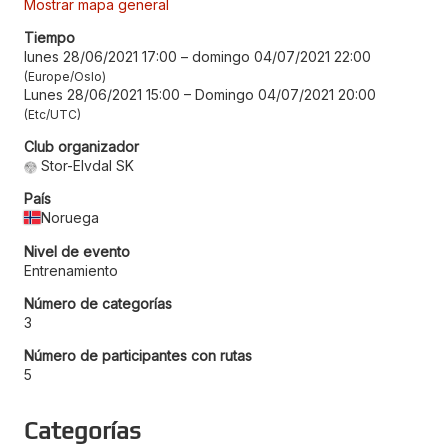
Mostrar mapa general
Tiempo
lunes 28/06/2021 17:00
–
domingo 04/07/2021 22:00
Europe/Oslo
Lunes 28/06/2021 15:00
–
Domingo 04/07/2021 20:00
Etc/UTC
Club organizador
Stor-Elvdal SK
País
Noruega
Nivel de evento
Entrenamiento
Número de categorías
3
Número de participantes con rutas
5
Categorías