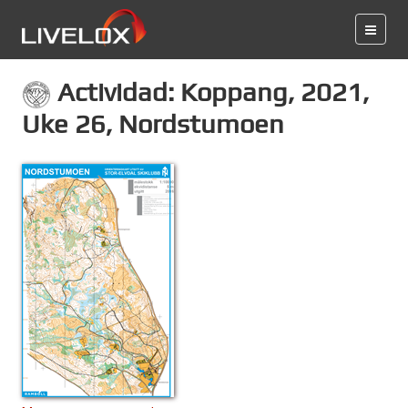
Actividad: Koppang, 2021,
Uke 26, Nordstumoen