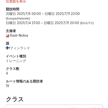
位置図を表示
競技時間
月曜日 2021/7/5 00:00
–
日曜日 2021/7/11 23:00
Europe/Helsinki
日曜日 2021/7/4 21:00
–
日曜日 2021/7/11 20:00
Etc/UTC
主催者
Rasti-Nokia
国
フィンランド
イベント種別
トレーニング
クラス数
4
ルート情報のある競技者
19
クラス