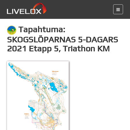
Tapahtuma:
SKOGSLÖPARNAS 5-DAGARS
2021 Etapp 5, Triathon KM