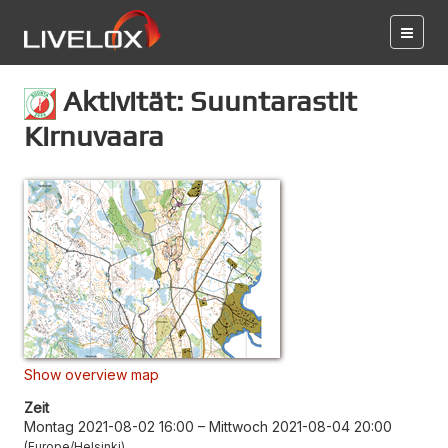
Aktivität: Suuntarastit
Kirnuvaara
Show overview map
Zeit
Montag 2021-08-02 16:00
–
Mittwoch 2021-08-04 20:00
Europe/Helsinki