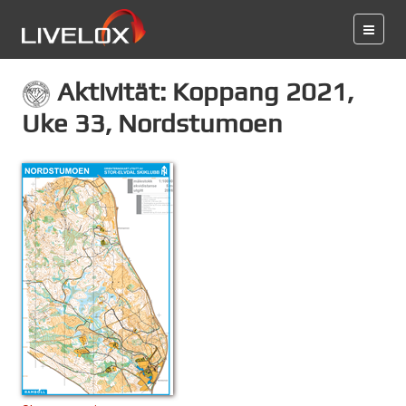
Aktivität: Koppang 2021,
Uke 33, Nordstumoen