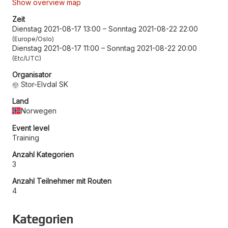
Show overview map
Zeit
Dienstag 2021-08-17 13:00
–
Sonntag 2021-08-22 22:00
Europe/Oslo
Dienstag 2021-08-17 11:00
–
Sonntag 2021-08-22 20:00
Etc/UTC
Organisator
Stor-Elvdal SK
Land
Norwegen
Event level
Training
Anzahl Kategorien
3
Anzahl Teilnehmer mit Routen
4
Kategorien