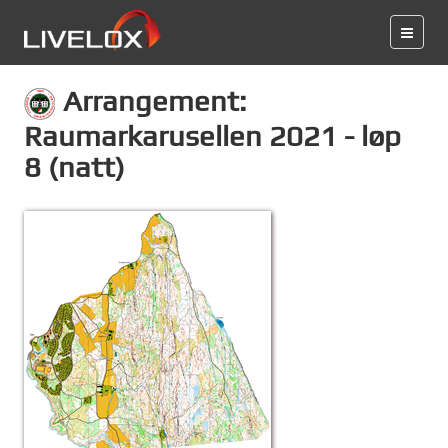
Arrangement:
Raumarkarusellen 2021 - løp
8 (natt)