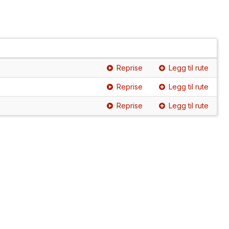
Reprise
Legg til rute
Reprise
Legg til rute
Reprise
Legg til rute