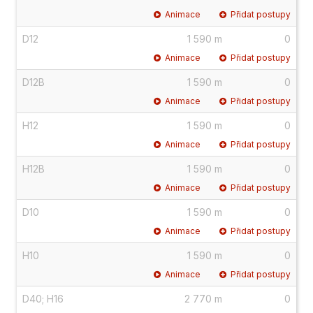
Animace
Přidat postupy
D12
1 590 m
0
Animace
Přidat postupy
D12B
1 590 m
0
Animace
Přidat postupy
H12
1 590 m
0
Animace
Přidat postupy
H12B
1 590 m
0
Animace
Přidat postupy
D10
1 590 m
0
Animace
Přidat postupy
H10
1 590 m
0
Animace
Přidat postupy
D40; H16
2 770 m
0