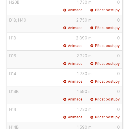
H20B
1 730 m
0
Animace
Přidat postupy
D18; H40
2 750 m
0
Animace
Přidat postupy
H18
2 890 m
0
Animace
Přidat postupy
D16
2 220 m
0
Animace
Přidat postupy
D14
1 730 m
0
Animace
Přidat postupy
D14B
1 590 m
0
Animace
Přidat postupy
H14
1 730 m
0
Animace
Přidat postupy
H14B
1 590 m
0