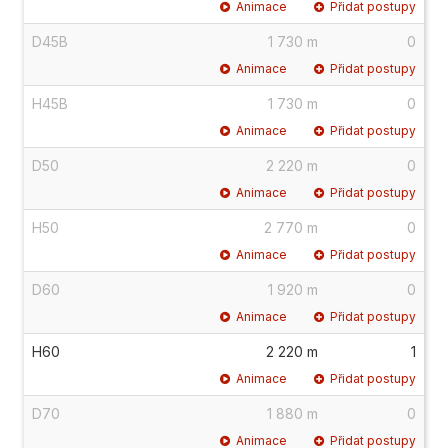
Animace
Přidat postupy
D45B
1 730 m
0
Animace
Přidat postupy
H45B
1 730 m
0
Animace
Přidat postupy
D50
2 220 m
0
Animace
Přidat postupy
H50
2 770 m
0
Animace
Přidat postupy
D60
1 920 m
0
Animace
Přidat postupy
H60
2 220 m
1
Animace
Přidat postupy
D70
1 880 m
0
Animace
Přidat postupy