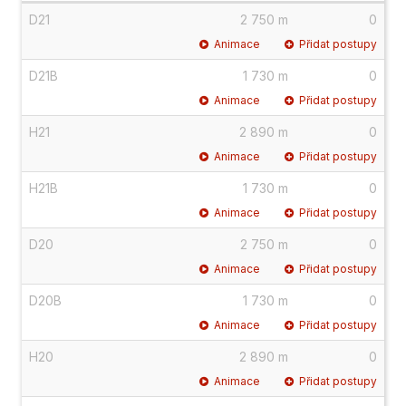
D21
2 750 m
0
Animace
Přidat postupy
D21B
1 730 m
0
Animace
Přidat postupy
H21
2 890 m
0
Animace
Přidat postupy
H21B
1 730 m
0
Animace
Přidat postupy
D20
2 750 m
0
Animace
Přidat postupy
D20B
1 730 m
0
Animace
Přidat postupy
H20
2 890 m
0
Animace
Přidat postupy