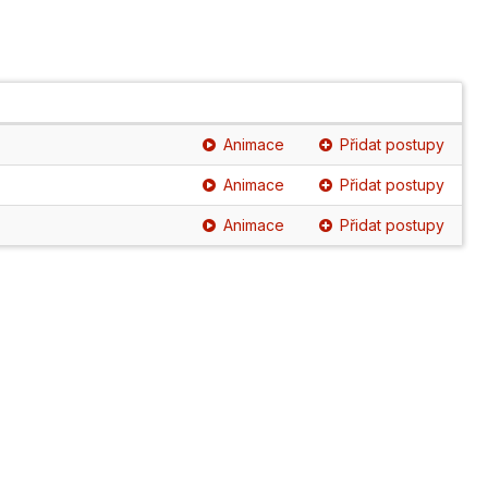
Animace
Přidat postupy
Animace
Přidat postupy
Animace
Přidat postupy