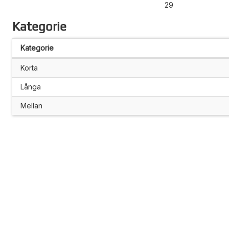
29
Kategorie
Kategorie
Korta
Långa
Mellan