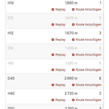
H14
1.860 m
1
Replay
Route hinzufügen
D12
1.670 m
0
Replay
Route hinzufügen
H12
1.670 m
3
Replay
Route hinzufügen
D10
1.430 m
0
Replay
Route hinzufügen
H10
1.430 m
0
Replay
Route hinzufügen
D40
2.660 m
8
Replay
Route hinzufügen
H40
2.720 m
2
Replay
Route hinzufügen
D50
2.350 m
3