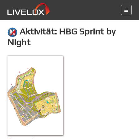
Aktivität: HBG Sprint by
Night