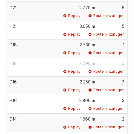
D21
2.770 m
5
Replay
Route hinzufügen
H21
3.050 m
5
Replay
Route hinzufügen
D18
2.730 m
1
Replay
Route hinzufügen
H18
2.790 m
0
Replay
Route hinzufügen
D16
2.250 m
7
Replay
Route hinzufügen
H16
2.800 m
3
Replay
Route hinzufügen
D14
1.860 m
2
Replay
Route hinzufügen