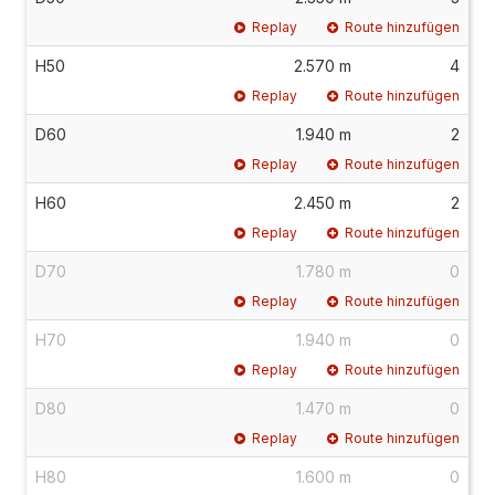
Replay
Route hinzufügen
H50
2.570 m
4
Replay
Route hinzufügen
D60
1.940 m
2
Replay
Route hinzufügen
H60
2.450 m
2
Replay
Route hinzufügen
D70
1.780 m
0
Replay
Route hinzufügen
H70
1.940 m
0
Replay
Route hinzufügen
D80
1.470 m
0
Replay
Route hinzufügen
H80
1.600 m
0