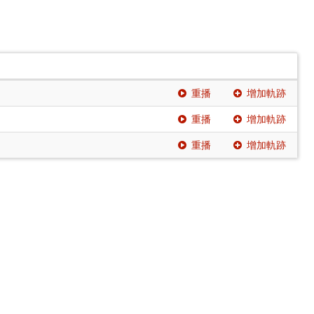
重播
增加軌跡
重播
增加軌跡
重播
增加軌跡