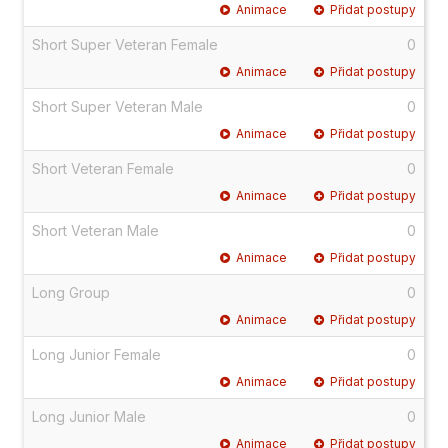
Animace
Přidat postupy
Short Super Veteran Female
0
Animace
Přidat postupy
Short Super Veteran Male
0
Animace
Přidat postupy
Short Veteran Female
0
Animace
Přidat postupy
Short Veteran Male
0
Animace
Přidat postupy
Long Group
0
Animace
Přidat postupy
Long Junior Female
0
Animace
Přidat postupy
Long Junior Male
0
Animace
Přidat postupy