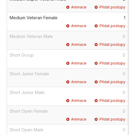
Animace
Přidat postupy
Medium Veteran Female
1
Animace
Přidat postupy
Medium Veteran Male
0
Animace
Přidat postupy
Short Group
0
Animace
Přidat postupy
Short Junior Female
0
Animace
Přidat postupy
Short Junior Male
0
Animace
Přidat postupy
Short Open Female
0
Animace
Přidat postupy
Short Open Male
0