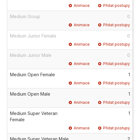
Animace
Přidat postupy
Medium Group
0
Animace
Přidat postupy
Medium Junior Female
0
Animace
Přidat postupy
Medium Junior Male
0
Animace
Přidat postupy
Medium Open Female
1
Animace
Přidat postupy
Medium Open Male
1
Animace
Přidat postupy
Medium Super Veteran
1
Female
Animace
Přidat postupy
Medium Super Veteran Male
2