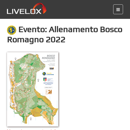
Evento: Allenamento Bosco
Romagno 2022