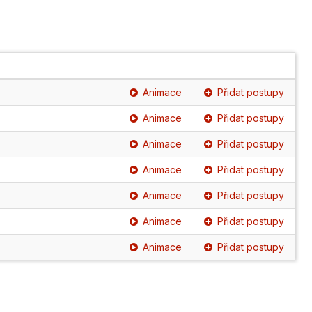
Animace
Přidat postupy
Animace
Přidat postupy
Animace
Přidat postupy
Animace
Přidat postupy
Animace
Přidat postupy
Animace
Přidat postupy
Animace
Přidat postupy