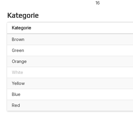
16
Kategorie
Kategorie
Brown
Green
Orange
White
Yellow
Blue
Red