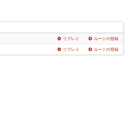
リプレイ
ルートの登録
リプレイ
ルートの登録