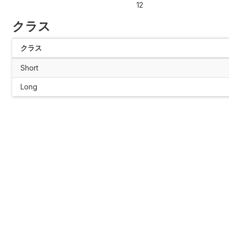
12
クラス
クラス
Short
Long