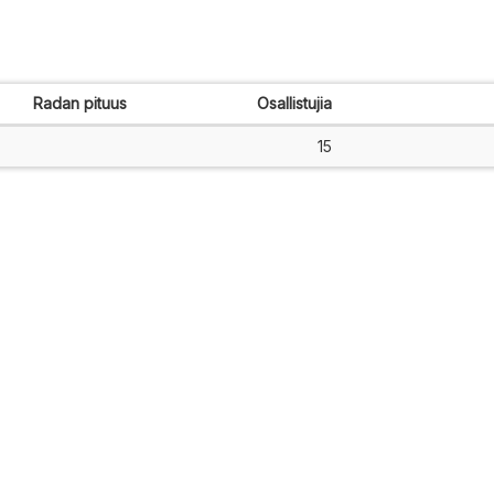
Radan pituus
Osallistujia
15