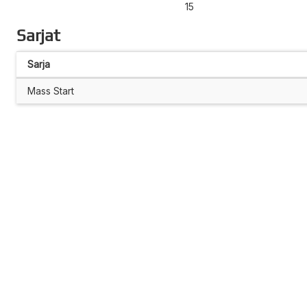
15
Sarjat
Sarja
Mass Start