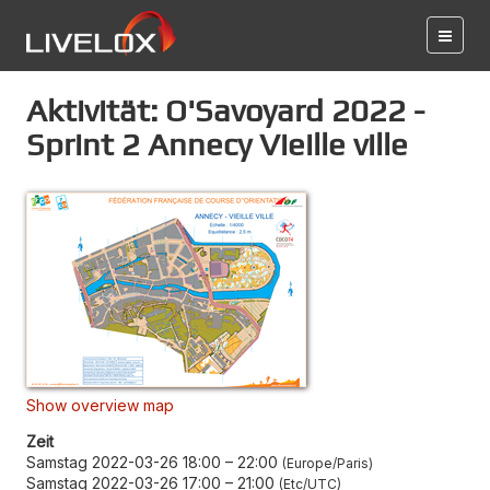
Aktivität: O'Savoyard 2022 -
Sprint 2 Annecy Vieille ville
Show overview map
Zeit
Samstag 2022-03-26 18:00
–
22:00
Europe/Paris
Samstag 2022-03-26 17:00
–
21:00
Etc/UTC