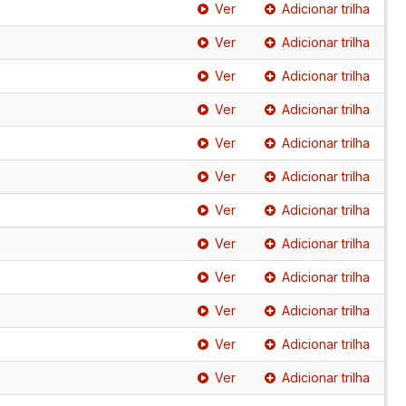
Ver
Adicionar trilha
Ver
Adicionar trilha
Ver
Adicionar trilha
Ver
Adicionar trilha
Ver
Adicionar trilha
Ver
Adicionar trilha
Ver
Adicionar trilha
Ver
Adicionar trilha
Ver
Adicionar trilha
Ver
Adicionar trilha
Ver
Adicionar trilha
Ver
Adicionar trilha