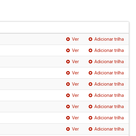
Ver
Adicionar trilha
Ver
Adicionar trilha
Ver
Adicionar trilha
Ver
Adicionar trilha
Ver
Adicionar trilha
Ver
Adicionar trilha
Ver
Adicionar trilha
Ver
Adicionar trilha
Ver
Adicionar trilha