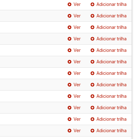
Ver
Adicionar trilha
Ver
Adicionar trilha
Ver
Adicionar trilha
Ver
Adicionar trilha
Ver
Adicionar trilha
Ver
Adicionar trilha
Ver
Adicionar trilha
Ver
Adicionar trilha
Ver
Adicionar trilha
Ver
Adicionar trilha
Ver
Adicionar trilha
Ver
Adicionar trilha