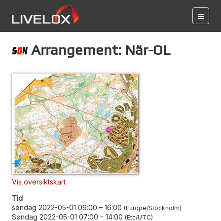
Arrangement: När-OL
Vis oversiktskart
Tid
søndag 2022-05-01 09:00
–
16:00
Europe/Stockholm
Søndag 2022-05-01 07:00
–
14:00
Etc/UTC