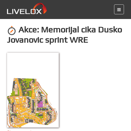
Akce: Memorijal cika Dusko
Jovanovic sprint WRE