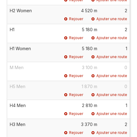
H2 Women
4 520 m
2
Rejouer
Ajouter une route
H1
5 180 m
2
Rejouer
Ajouter une route
H1 Women
5 180 m
1
Rejouer
Ajouter une route
M Men
3 100 m
0
Rejouer
Ajouter une route
H5 Men
1 870 m
0
Rejouer
Ajouter une route
H4 Men
2 810 m
1
Rejouer
Ajouter une route
H3 Men
3 370 m
2
Rejouer
Ajouter une route