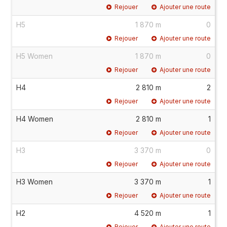
Rejouer
Ajouter une route
H5
1 870 m
0
Rejouer
Ajouter une route
H5 Women
1 870 m
0
Rejouer
Ajouter une route
H4
2 810 m
2
Rejouer
Ajouter une route
H4 Women
2 810 m
1
Rejouer
Ajouter une route
H3
3 370 m
0
Rejouer
Ajouter une route
H3 Women
3 370 m
1
Rejouer
Ajouter une route
H2
4 520 m
1
Rejouer
Ajouter une route