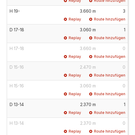
Replay
Route hinzufügen
H 19-
3.660 m
3
Replay
Route hinzufügen
D 17-18
3.060 m
1
Replay
Route hinzufügen
H 17-18
3.660 m
0
Replay
Route hinzufügen
D 15-16
2.470 m
0
Replay
Route hinzufügen
H 15-16
3.060 m
0
Replay
Route hinzufügen
D 13-14
2.370 m
1
Replay
Route hinzufügen
H 13-14
2.370 m
0
Replay
Route hinzufügen