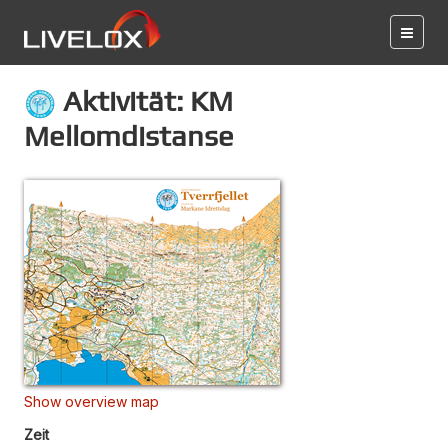
Aktivität: KM
Mellomdistanse
Show overview map
Zeit