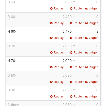
H 50-
3.060 m
0
Replay
Route hinzufügen
D 60-
2.470 m
0
Replay
Route hinzufügen
H 60-
2.470 m
2
Replay
Route hinzufügen
D 70-
2.090 m
0
Replay
Route hinzufügen
H 70-
2.090 m
1
Replay
Route hinzufügen
D 80-
2.090 m
0
Replay
Route hinzufügen
H 80-
2.090 m
0
Replay
Route hinzufügen
A-åpen
3.060 m
0