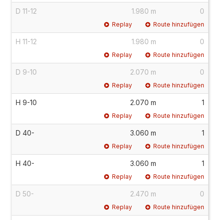
D 11-12
1.980 m
0
Replay
Route hinzufügen
H 11-12
1.980 m
0
Replay
Route hinzufügen
D 9-10
2.070 m
0
Replay
Route hinzufügen
H 9-10
2.070 m
1
Replay
Route hinzufügen
D 40-
3.060 m
1
Replay
Route hinzufügen
H 40-
3.060 m
1
Replay
Route hinzufügen
D 50-
2.470 m
0
Replay
Route hinzufügen