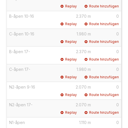
Replay
Route hinzufügen
B-åpen 10-16
2.370 m
0
Replay
Route hinzufügen
C-åpen 10-16
1.980 m
0
Replay
Route hinzufügen
B-åpen 17-
2.370 m
0
Replay
Route hinzufügen
C-åpen 17-
1.980 m
0
Replay
Route hinzufügen
N2-åpen 9-16
2.070 m
0
Replay
Route hinzufügen
N2-åpen 17-
2.070 m
0
Replay
Route hinzufügen
N1-åpen
1.110 m
0