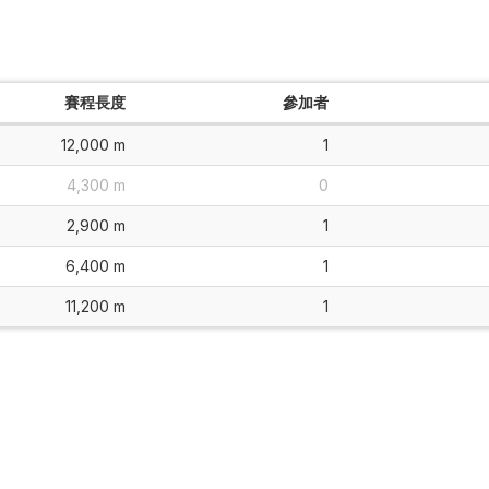
賽程長度
參加者
12,000 m
1
4,300 m
0
2,900 m
1
6,400 m
1
11,200 m
1