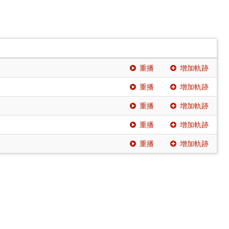
重播
增加軌跡
重播
增加軌跡
重播
增加軌跡
重播
增加軌跡
重播
增加軌跡